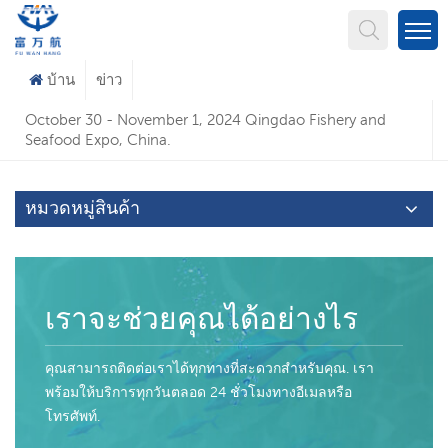
คุณกำลังมองหาอะไร?
บ้าน
ข่าว
October 30 - November 1, 2024 Qingdao Fishery and
Seafood Expo, China.
หมวดหมู่สินค้า
เราจะช่วยคุณได้อย่างไร
คุณสามารถติดต่อเราได้ทุกทางที่สะดวกสำหรับคุณ. เรา
พร้อมให้บริการทุกวันตลอด 24 ชั่วโมงทางอีเมลหรือ
โทรศัพท์.