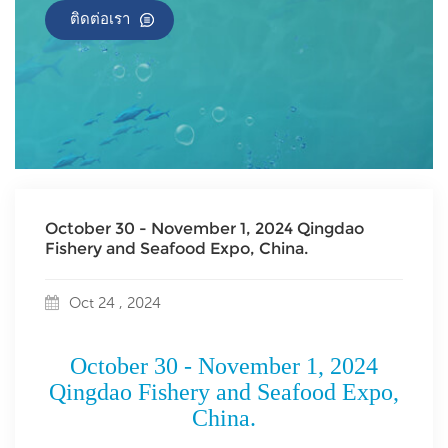
ติดต่อเรา
October 30 - November 1, 2024 Qingdao
Fishery and Seafood Expo, China.
Oct 24 , 2024
October 30 - November 1, 2024
Qingdao Fishery and Seafood Expo,
China.