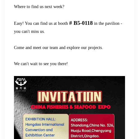
Where to find us next week?
# B5-0118
Easy! You can find us at booth
in the pavilion -
you can't miss us.
Come and meet our team and explore our projects.
We can't wait to see you there!