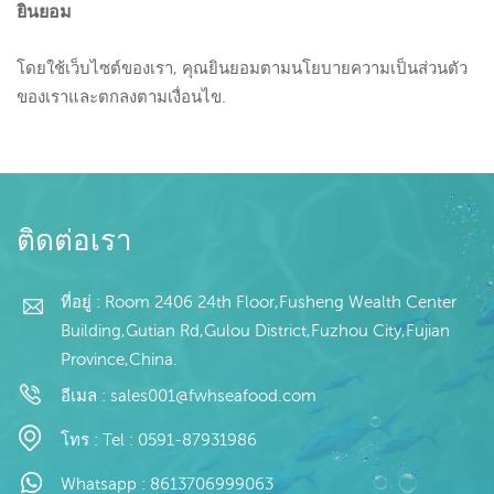
ยินยอม
โดยใช้เว็บไซต์ของเรา, คุณยินยอมตามนโยบายความเป็นส่วนตัว
ของเราและตกลงตามเงื่อนไข.
ติดต่อเรา
ที่อยู่ : Room 2406 24th Floor,Fusheng Wealth Center
Building,Gutian Rd,Gulou District,Fuzhou City,Fujian
Province,China.
อีเมล :
sales001@fwhseafood.com
โทร :
Tel : 0591-87931986
Whatsapp :
8613706999063