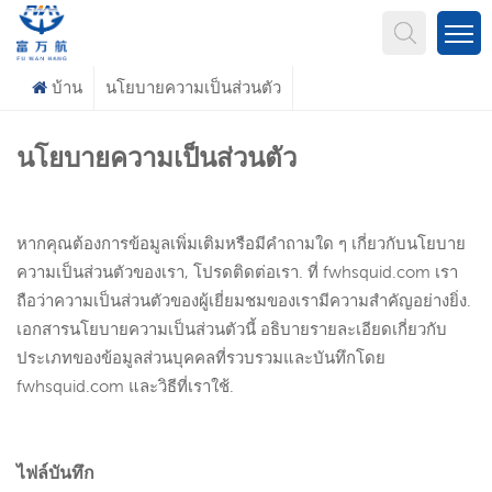
คุณกำลังมองหาอะไร?
บ้าน
นโยบายความเป็นส่วนตัว
นโยบายความเป็นส่วนตัว
หากคุณต้องการข้อมูลเพิ่มเติมหรือมีคำถามใด ๆ เกี่ยวกับนโยบาย
ความเป็นส่วนตัวของเรา, โปรดติดต่อเรา. ที่ fwhsquid.com เรา
ถือว่าความเป็นส่วนตัวของผู้เยี่ยมชมของเรามีความสำคัญอย่างยิ่ง.
เอกสารนโยบายความเป็นส่วนตัวนี้ อธิบายรายละเอียดเกี่ยวกับ
ประเภทของข้อมูลส่วนบุคคลที่รวบรวมและบันทึกโดย
fwhsquid.com และวิธีที่เราใช้.
ไฟล์บันทึก