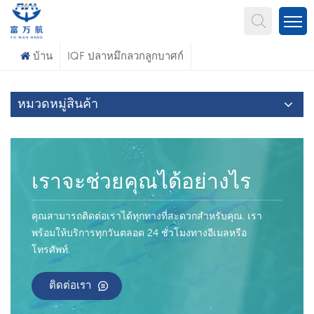
คุณกำลังมองหาอะไร?
บ้าน
IQF ปลาหมึกลวกลูกบาศก์
หมวดหมู่สินค้า
เราจะช่วยคุณได้อย่างไร
คุณสามารถติดต่อเราได้ทุกทางที่สะดวกสำหรับคุณ. เรา
พร้อมให้บริการทุกวันตลอด 24 ชั่วโมงทางอีเมลหรือ
โทรศัพท์.
ติดต่อเรา